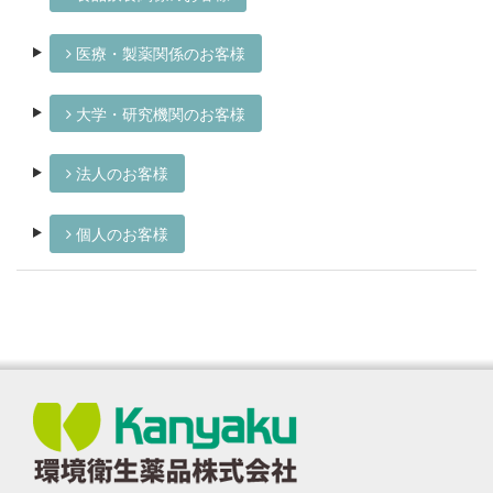
医療・製薬関係のお客様
大学・研究機関のお客様
法人のお客様
個人のお客様