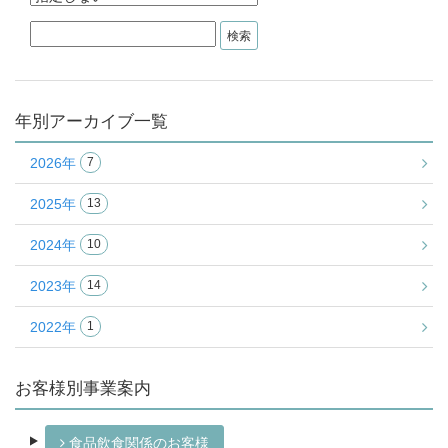
年別アーカイブ一覧
2026年
7
2025年
13
2024年
10
2023年
14
2022年
1
お客様別事業案内
食品飲食関係のお客様