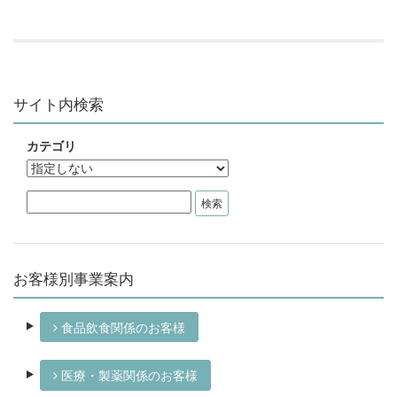
サイト内検索
カテゴリ
お客様別事業案内
食品飲食関係のお客様
医療・製薬関係のお客様