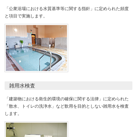
「公衆浴場における水質基準等に関する指針」に定められた頻度
と項目で実施します。
雑用水検査
「建築物における衛生的環境の確保に関する法律」に定められた
「散水、トイレの洗浄水」など飲用を目的としない雑用水を検査
します。