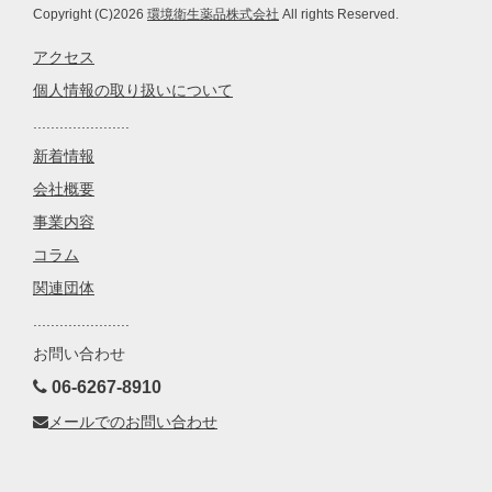
Copyright (C)2026
環境衛生薬品株式会社
All rights Reserved.
アクセス
個人情報の取り扱いについて
......................
新着情報
会社概要
事業内容
コラム
関連団体
......................
お問い合わせ
06-6267-8910
メールでのお問い合わせ