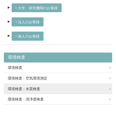
大学・研究機関のお客様
法人のお客様
個人のお客様
環境検査
環境検査
環境検査 - 空気環境測定
環境検査 - 水質検査
環境検査 - 清浄度検査