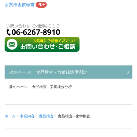
水質検査依頼書
PDF
食品検査 - 放射線濃度測定
食品検査 - 栄養成分分析
ホーム
事業内容
食品検査
食品検査 - 化学検査