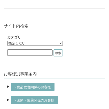
サイト内検索
カテゴリ
お客様別事業案内
食品飲食関係のお客様
医療・製薬関係のお客様