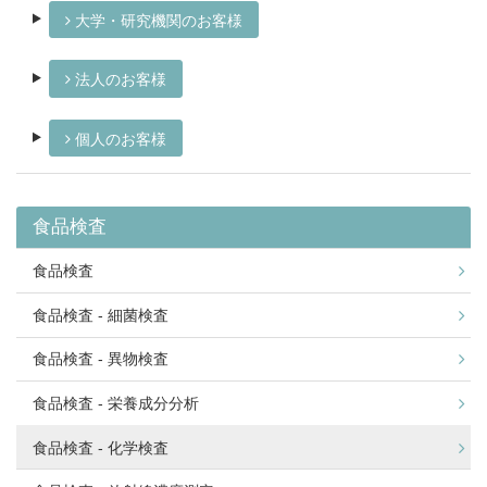
大学・研究機関のお客様
法人のお客様
個人のお客様
食品検査
食品検査
食品検査 - 細菌検査
食品検査 - 異物検査
食品検査 - 栄養成分分析
食品検査 - 化学検査